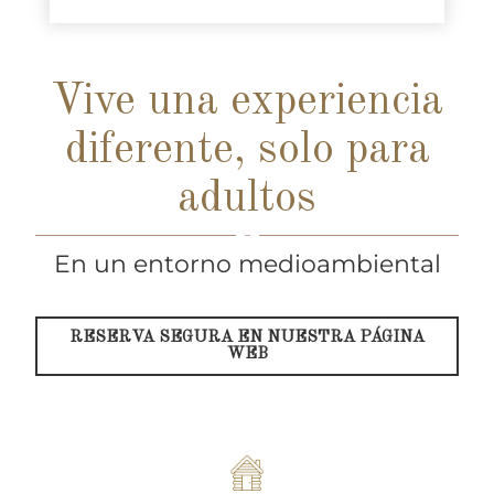
Vive una experiencia
diferente, solo para
adultos
En un entorno medioambiental
RESERVA SEGURA EN NUESTRA PÁGINA
WEB