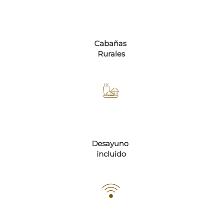
Cabañas
Rurales
Desayuno
incluido