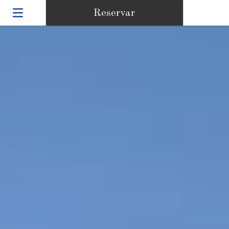
Reservar