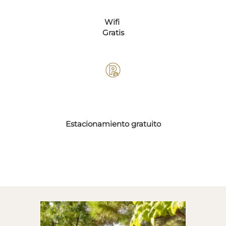
Wifi
Gratis
Estacionamiento gratuito