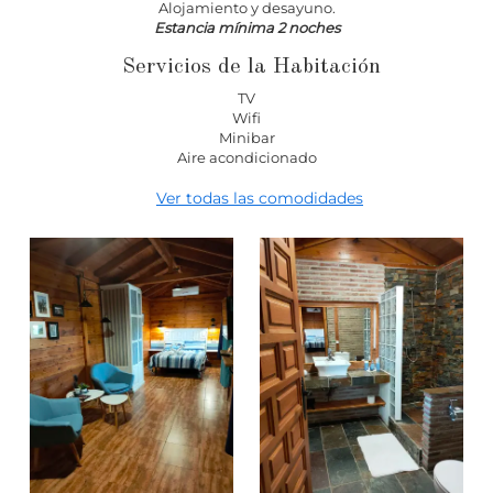
Alojamiento y desayuno.
Estancia mínima 2 noches
Servicios de la Habitación
TV
Wifi
Minibar
Aire acondicionado
Ver todas las comodidades