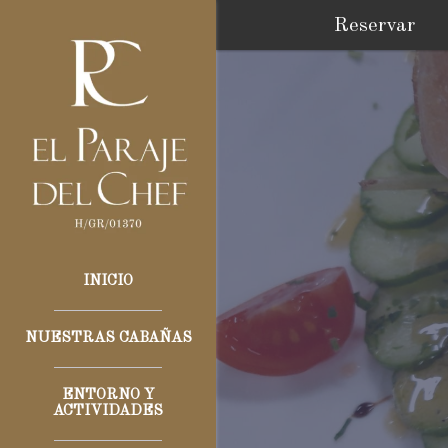
Reservar
INICIO
NUESTRAS CABAÑAS
ENTORNO Y
ACTIVIDADES