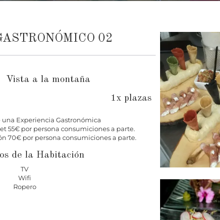
GASTRONÓMICO 02
Vista a la montaña
1x plazas
de una Experiencia Gastronómica
 55€ por persona consumiciones a parte.
n 70€ por persona consumiciones a parte.
os de la Habitación
TV
Wifi
Ropero