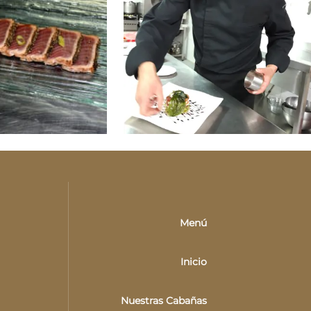
Menú
Inicio
Nuestras Cabañas